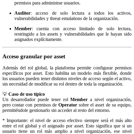
permisos para administrar usuarios.
Auditor
: acceso de solo lectura a todos los activos,
vulnerabilidades y threat emulations de la organización.
Member
: cuenta con acceso limitado de solo lectura,
restringido a los assets y vulnerabilidades que le hayan sido
asignados explícitamente.
Acceso granular por asset
Además del rol global, la plataforma permite configurar permisos
específicos por asset. Esto habilita un modelo más flexible, donde
los usuarios pueden tener distintos niveles de acceso según el activo,
sin necesidad de modificar su rol dentro de toda la organización.
💡
Caso de uso típico
Un desarrollador puede tener rol
Member
a nivel organización,
pero contar con permisos de
Operator
sobre el asset de su equipo,
permitiéndole gestionarlo sin acceder al resto del entorno.
* Importante: el nivel de acceso efectivo siempre será el más alto
entre el rol global y el asignado por asset. Esto significa que si un
usuario tiene un rol más amplio a nivel organización, ese nivel