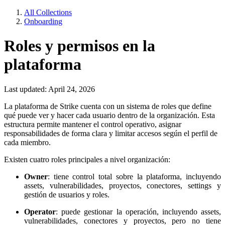
All Collections
Onboarding
Roles y permisos en la
plataforma
Last updated: April 24, 2026
La plataforma de Strike cuenta con un sistema de roles que define
qué puede ver y hacer cada usuario dentro de la organización. Esta
estructura permite mantener el control operativo, asignar
responsabilidades de forma clara y limitar accesos según el perfil de
cada miembro.
Existen cuatro roles principales a nivel organización:
Owner
: tiene control total sobre la plataforma, incluyendo
assets, vulnerabilidades, proyectos, conectores, settings y
gestión de usuarios y roles.
Operator
: puede gestionar la operación, incluyendo assets,
vulnerabilidades, conectores y proyectos, pero no tiene