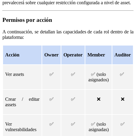
prevalecerá sobre cualquier restricción configurada a nivel de asset.
Permisos por acción
A continuación, se detallan las capacidades de cada rol dentro de la
plataforma:
Acción
Owner
Operator
Member
Auditor
Ver assets
✅
✅
✅
(solo
✅
asignados)
Crear / editar
✅
✅
❌
❌
assets
Ver
✅
✅
✅
(solo
✅
vulnerabilidades
asignadas)