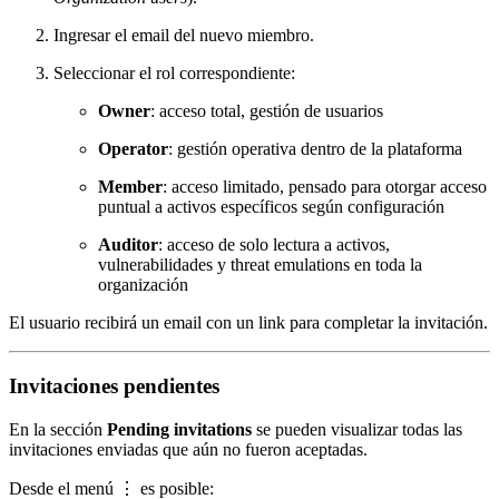
Ingresar el email del nuevo miembro.
Seleccionar el rol correspondiente:
Owner
: acceso total, gestión de usuarios
Operator
: gestión operativa dentro de la plataforma
Member
: acceso limitado, pensado para otorgar acceso
puntual a activos específicos según configuración
Auditor
: acceso de solo lectura a activos,
vulnerabilidades y threat emulations en toda la
organización
El usuario recibirá un email con un link para completar la invitación.
Invitaciones pendientes
En la sección
Pending invitations
se pueden visualizar todas las
invitaciones enviadas que aún no fueron aceptadas.
Desde el menú ⋮ es posible: