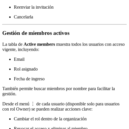
Reenviar la invitación
Cancelarla
Gestión de miembros activos
La tabla de
Active members
muestra todos los usuarios con acceso
vigente, incluyendo:
Email
Rol asignado
Fecha de ingreso
También permite buscar miembros por nombre para facilitar la
gestión.
Desde el menú ⋮ de cada usuario (disponible solo para usuarios
con rol Owner) se pueden realizar acciones clave:
Cambiar el rol dentro de la organización
Revocar el acceso y eliminar al miembro